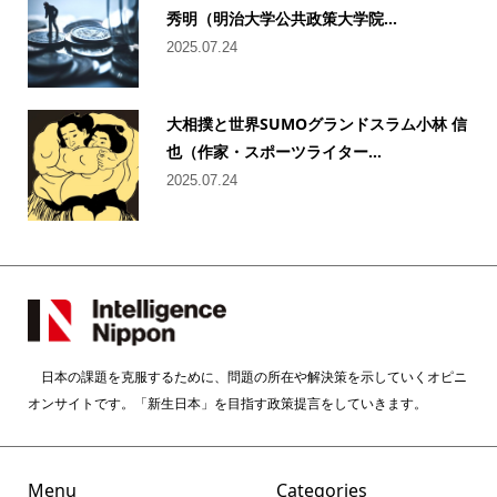
秀明（明治大学公共政策大学院...
2025.07.24
大相撲と世界SUMOグランドスラム小林 信
也（作家・スポーツライター...
2025.07.24
日本の課題を克服するために、問題の所在や解決策を示していくオピニ
オンサイトです。「新生日本」を目指す政策提言をしていきます。
Menu
Categories