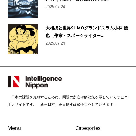
2025.07.24
大相撲と世界SUMOグランドスラム小林 信
也（作家・スポーツライター...
2025.07.24
日本の課題を克服するために、問題の所在や解決策を示していくオピニ
オンサイトです。「新生日本」を目指す政策提言をしていきます。
Menu
Categories