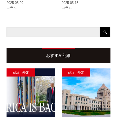
2025.05.29
2025.05.15
コラム
コラム
おすすめ記事
政治・外交
政治・外交