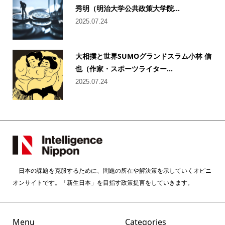
秀明（明治大学公共政策大学院...
2025.07.24
大相撲と世界SUMOグランドスラム小林 信
也（作家・スポーツライター...
2025.07.24
日本の課題を克服するために、問題の所在や解決策を示していくオピニ
オンサイトです。「新生日本」を目指す政策提言をしていきます。
Menu
Categories