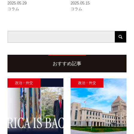
2025.05.29
2025.05.15
コラム
コラム
おすすめ記事
政治・外交
政治・外交