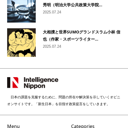
秀明（明治大学公共政策大学院...
2025.07.24
大相撲と世界SUMOグランドスラム小林 信
也（作家・スポーツライター...
2025.07.24
日本の課題を克服するために、問題の所在や解決策を示していくオピニ
オンサイトです。「新生日本」を目指す政策提言をしていきます。
Menu
Categories