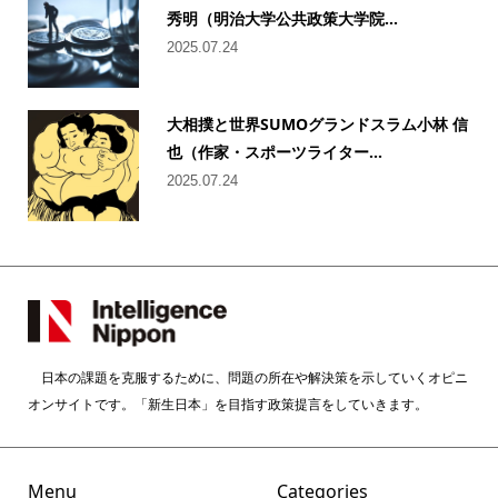
秀明（明治大学公共政策大学院...
2025.07.24
大相撲と世界SUMOグランドスラム小林 信
也（作家・スポーツライター...
2025.07.24
日本の課題を克服するために、問題の所在や解決策を示していくオピニ
オンサイトです。「新生日本」を目指す政策提言をしていきます。
Menu
Categories