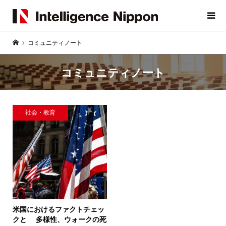
コミュニティノート
コミュニティノート
社会・教育
米国におけるファクトチェッ
クと
多様性、ウォークの死