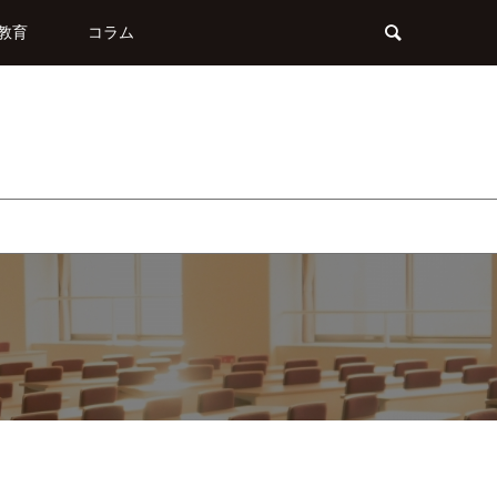
教育
コラム