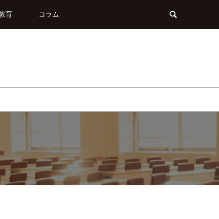
教育
コラム