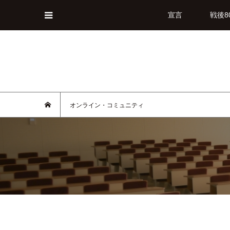
宣言
戦後8
オンライン・コミュニティ