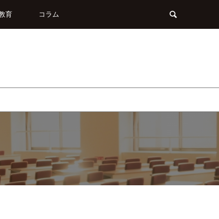
教育
コラム