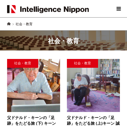
社会・教育
社会・教育
社会・教育
社会・教育
父ドナルド・キーンの「足
父ドナルド・キーンの「足
跡」をたどる旅 (下)
キーン
跡」をたどる旅 (上)
キーン 誠