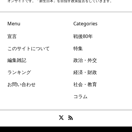
オンサイトです。「新生日本」を目指す政策提言をしていきます。
Menu
Categories
宣言
戦後80年
このサイトについて
特集
編集雑記
政治・外交
ランキング
経済・財政
お問い合わせ
社会・教育
コラム