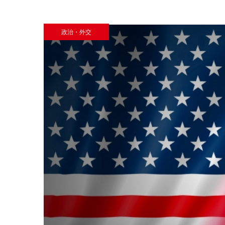
政治・外交